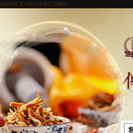
成都全医堂中医名医馆官方网站