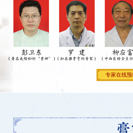
专家在线预