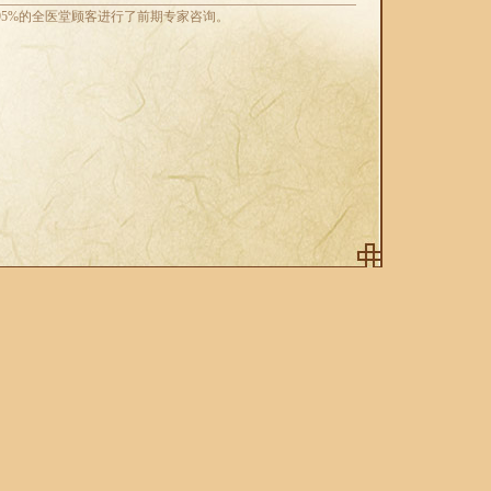
5%的全医堂顾客进行了前期专家咨询。