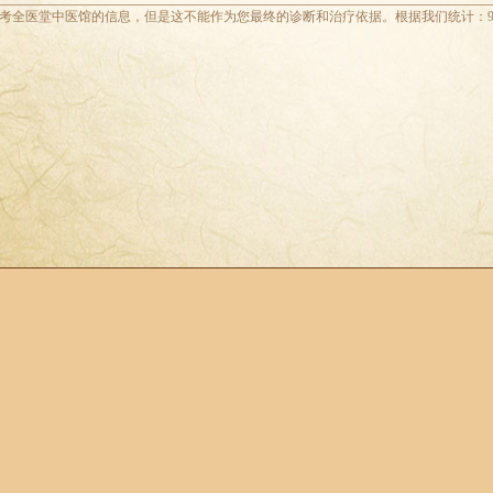
考全医堂中医馆的信息，但是这不能作为您最终的诊断和治疗依据。根据我们统计：9