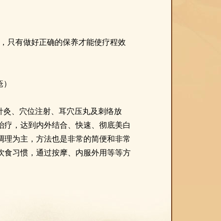
养，只有做好正确的保养才能使疗程效
疮）
针灸、穴位注射、耳穴压丸及刺络放
治疗，达到内外结合、快速、彻底美白
调理为主，方法也是非常的简便和非常
饮食习惯，通过按摩、内服外用等等方