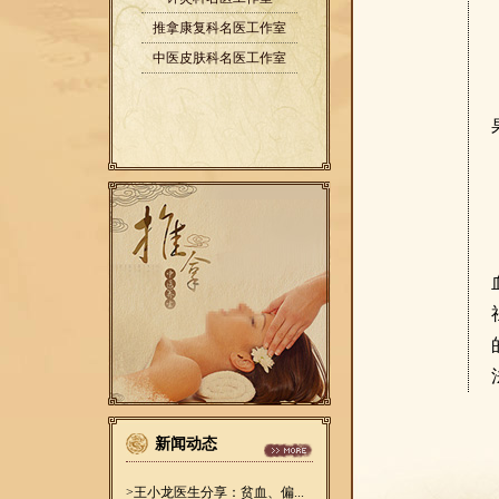
推拿康复科名医工作室
中医皮肤科名医工作室
新闻动态
>王小龙医生分享：贫血、偏...