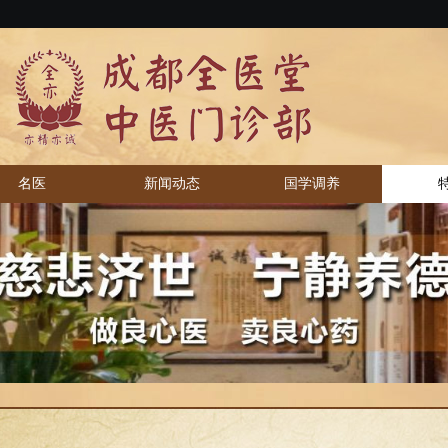
名医
新闻动态
国学调养