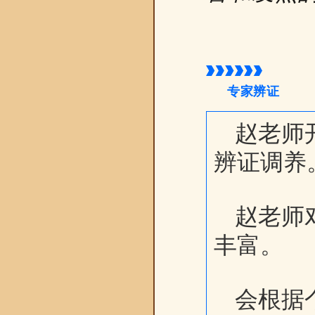
专家辨证
赵老师
辨证调养
赵老师
丰富。
会根据