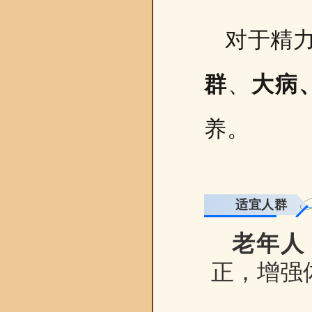
对于精
群
、
大病
养。
适宜人群
老年人
正，增强