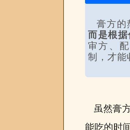
膏方的
而是根据
审方、配
制，才能
虽然膏
能吃的时