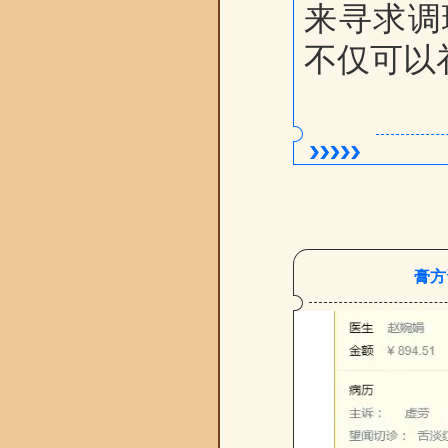
来寻求调
不仅可以
膏方