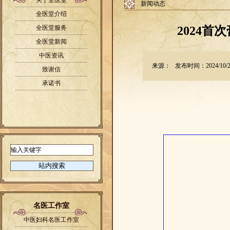
关于全医堂
新闻动态
全医堂介绍
全医堂服务
2024
全医堂新闻
中医资讯
来源： 发布时间：2024/10/23 
致谢信
承诺书
名医工作室
中医妇科名医工作室