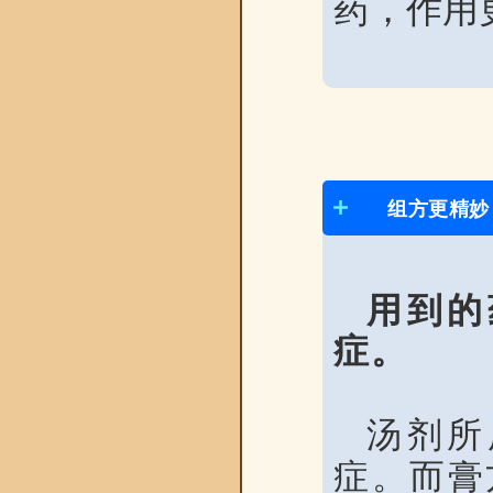
药，作用
组方更精妙
用到的
症。
汤剂所
症。而膏