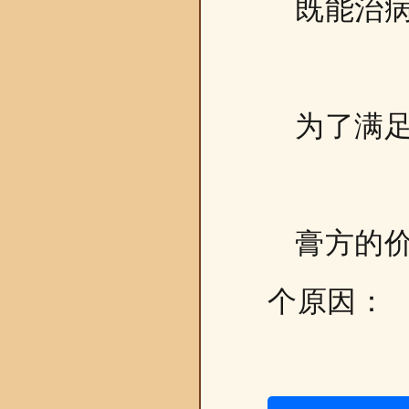
既能治
为了满
膏方的
个原因：