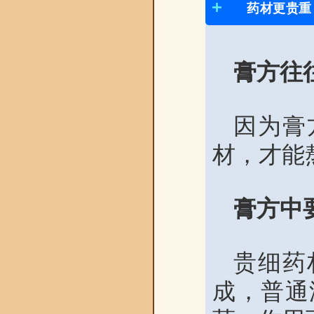
药材更贵重
膏方往
因为膏
材，才能
膏方中
贵细药
成，普通