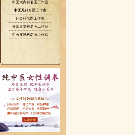
中医大内科名医工作室
中医儿科名医工作室
针灸科名医工作室
推拿康复科名医工作室
中医皮肤科名医工作室